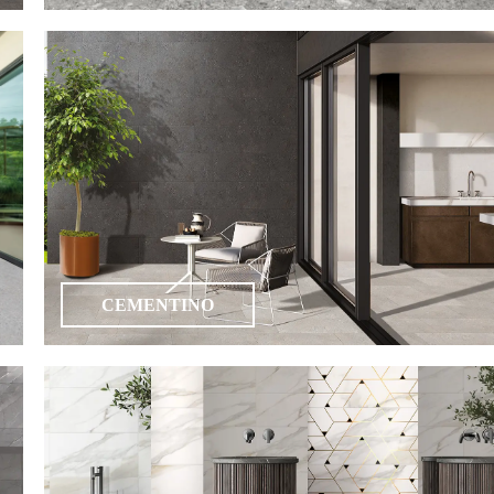
CEMENTINO