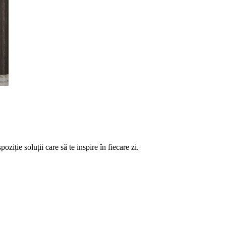
ție soluții care să te inspire în fiecare zi.