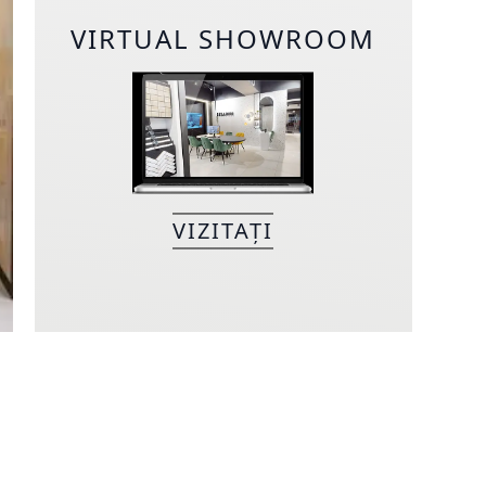
VIRTUAL SHOWROOM
VIZITAȚI