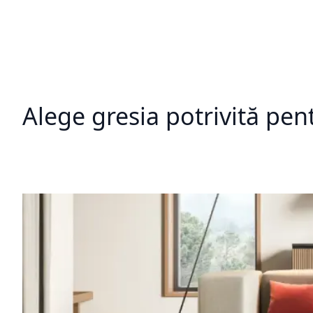
Alege gresia potrivită pent