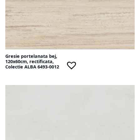
Gresie portelanata bej,
120x60cm, rectificata,
Colectie ALBA 6493-0012