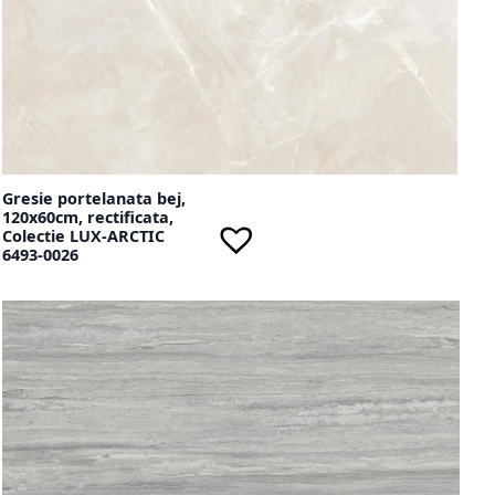
Gresie portelanata bej,
120x60cm, rectificata,
Colectie LUX-ARCTIC
6493-0026