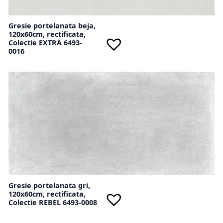
Gresie portelanata beja,
120x60cm, rectificata,
Colectie EXTRA 6493-
0016
Gresie portelanata gri,
120x60cm, rectificata,
Colectie REBEL 6493-0008