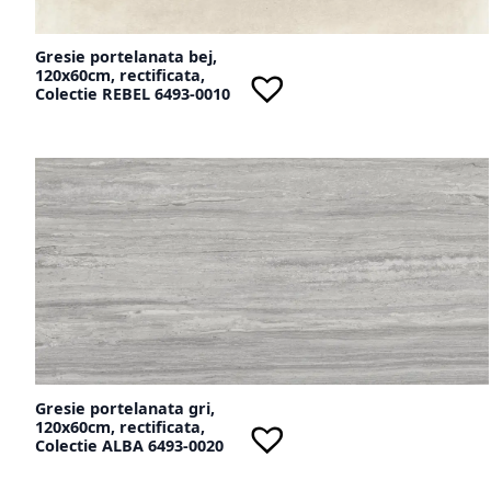
Gresie portelanata bej,
120x60cm, rectificata,
Colectie REBEL 6493-0010
Gresie portelanata gri,
120x60cm, rectificata,
Colectie ALBA 6493-0020