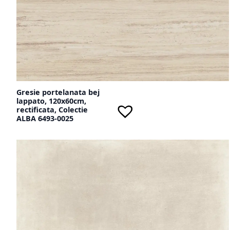
Gresie portelanata bej
lappato, 120x60cm,
rectificata, Colectie
ALBA 6493-0025