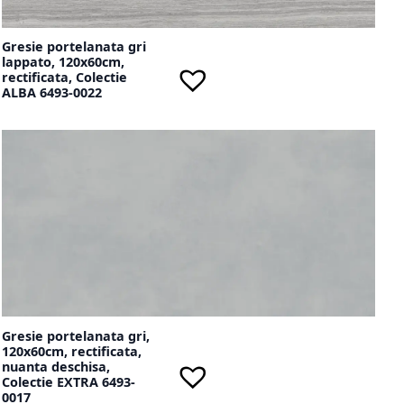
Gresie portelanata gri
lappato, 120x60cm,
rectificata, Colectie
ALBA 6493-0022
Gresie portelanata gri,
120x60cm, rectificata,
nuanta deschisa,
Colectie EXTRA 6493-
0017