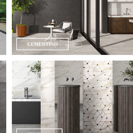
CEMENTINO