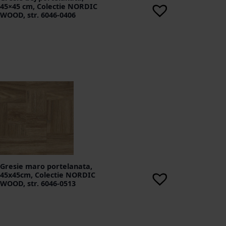
45×45 cm, Colectie NORDIC
WOOD, str. 6046-0406
Gresie maro portelanata,
45x45cm, Colectie NORDIC
WOOD, str. 6046-0513