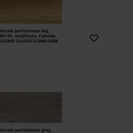
Gresie portelanata bej,
60×30, rectificata, Colectie
LEGNO CLASSICO 6460-0288
Gresie portelanata grej,