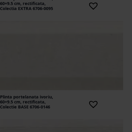
60×9.5 cm, rectificata,
Colectia EXTRA 6706-0095
Plinta portelanata ivoriu,
60×9.5 cm, rectificata,
Colectie BASE 6706-0146