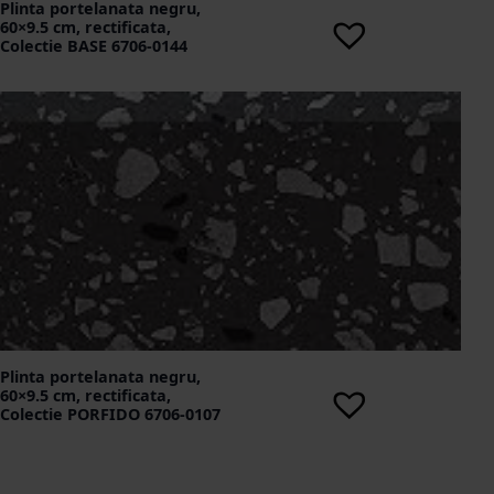
Plinta portelanata negru,
60×9.5 cm, rectificata,
Colectie BASE 6706-0144
Plinta portelanata negru,
60×9.5 cm, rectificata,
Colectie PORFIDO 6706-0107