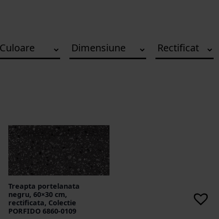
Treapta portelanata
negru, 60×30 cm,
rectificata, Colectie
PORFIDO 6860-0109