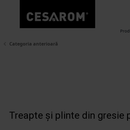
Prod
Categoria anterioară
Treapte și plinte din gresie