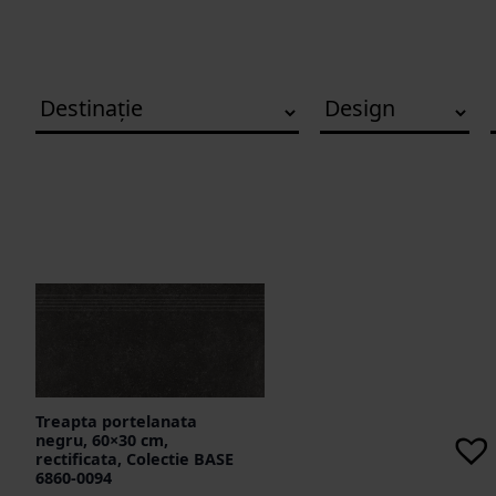
Treapta portelanata
negru, 60×30 cm,
rectificata, Colectie BASE
6860-0094