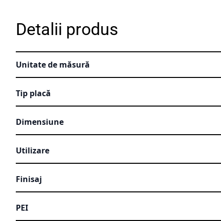
Detalii produs
Unitate de măsură
Tip placă
Dimensiune
Utilizare
Finisaj
PEI