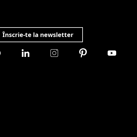
Înscrie-te la newsletter