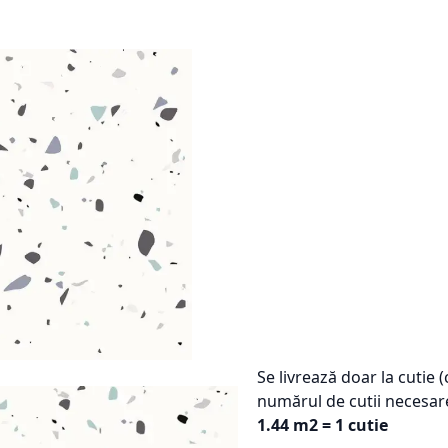
Se livrează doar la cutie 
numărul de cutii necesar
1.44 m2 = 1 cutie