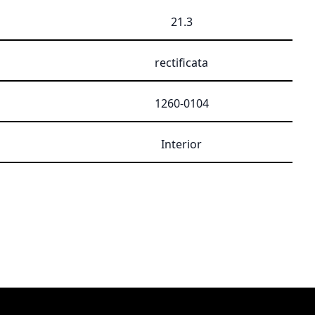
21.3
rectificata
1260-0104
Interior