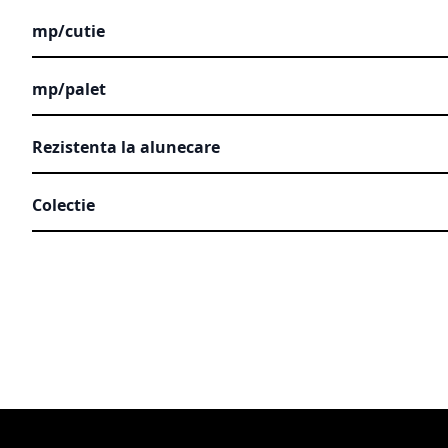
mp/cutie
mp/palet
Rezistenta la alunecare
Colectie