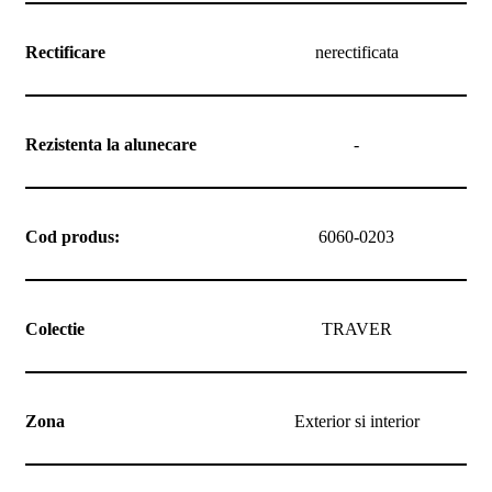
Rectificare
nerectificata
Rezistenta la alunecare
-
Cod produs:
6060-0203
Colectie
TRAVER
Zona
Exterior si interior