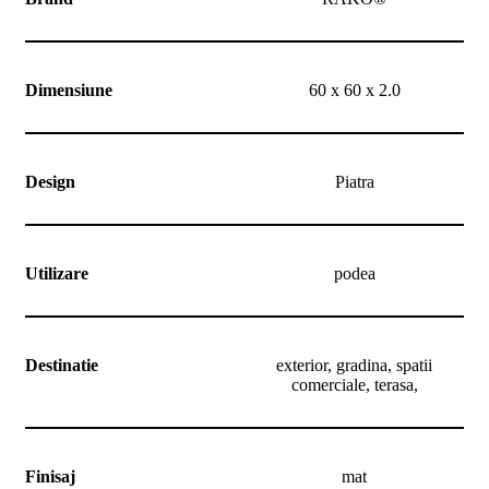
Dimensiune
60 x 60 x 2.0
Design
Piatra
Utilizare
podea
Destinatie
exterior, gradina, spatii
comerciale, terasa,
Finisaj
mat