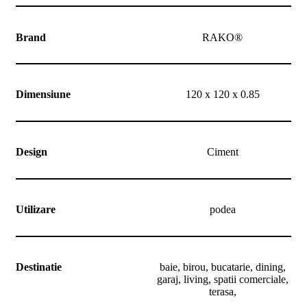
Brand
RAKO®
Dimensiune
120 x 120 x 0.85
Design
Ciment
Utilizare
podea
Destinatie
baie, birou, bucatarie, dining,
garaj, living, spatii comerciale,
terasa,