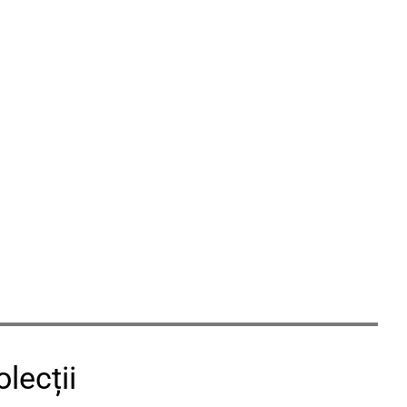
lecții