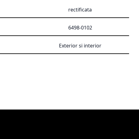
rectificata
6498-0102
Exterior si interior