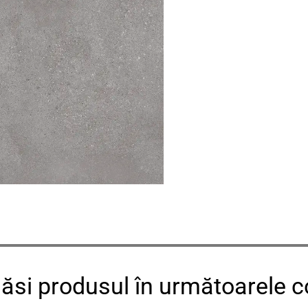
găsi produsul în următoarele co