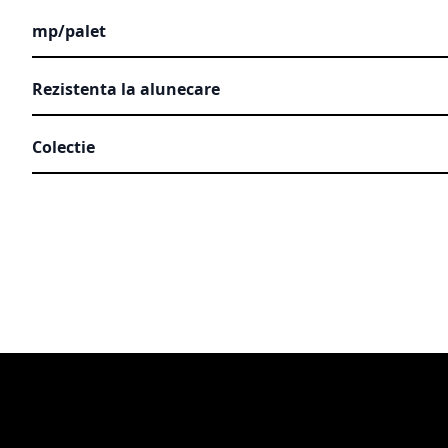
mp/palet
Rezistenta la alunecare
Colectie