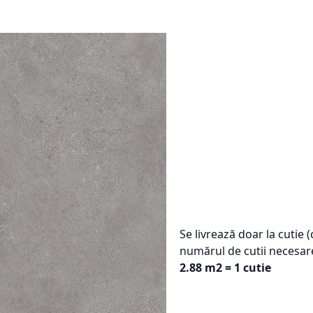
Se livrează doar la cutie 
numărul de cutii necesar
2.88 m2 = 1 cutie