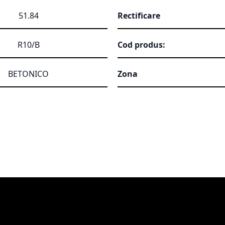
51.84
Rectificare
R10/B
Cod produs:
BETONICO
Zona