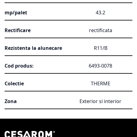
mp/palet
43.2
Rectificare
rectificata
Rezistenta la alunecare
R11/B
Cod produs:
6493-0078
Colectie
THERME
Zona
Exterior si interior