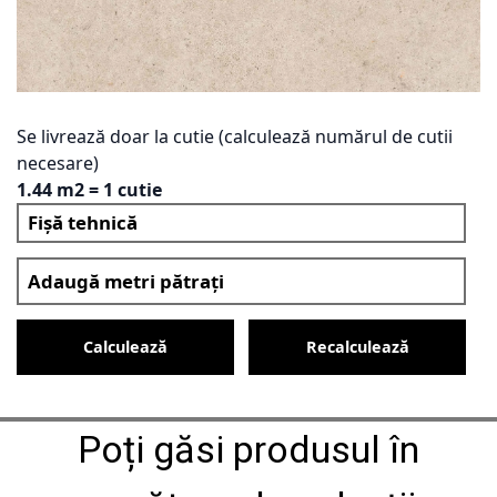
Se livrează doar la cutie (calculează numărul de cutii
necesare)
1.44 m2 = 1 cutie
Fișă tehnică
Calculează
Recalculează
Poți găsi produsul în