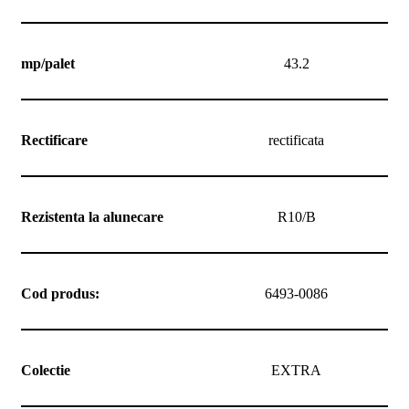
mp/palet
43.2
Rectificare
rectificata
Rezistenta la alunecare
R10/B
Cod produs:
6493-0086
Colectie
EXTRA