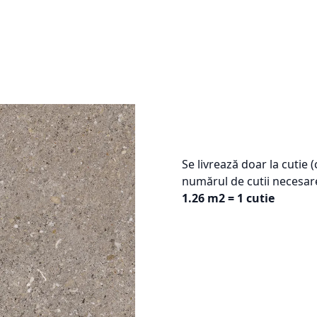
Se livrează doar la cutie 
numărul de cutii necesar
1.26 m2 = 1 cutie