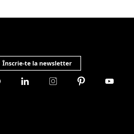
Înscrie-te la newsletter