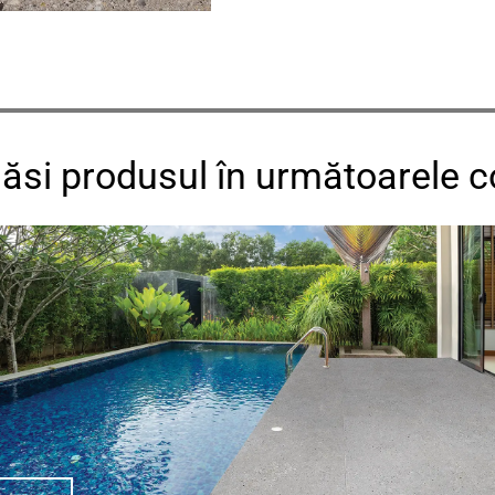
găsi produsul în următoarele co