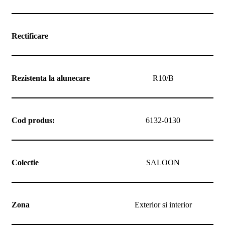
Rectificare
Rezistenta la alunecare
R10/B
Cod produs:
6132-0130
Colectie
SALOON
Zona
Exterior si interior