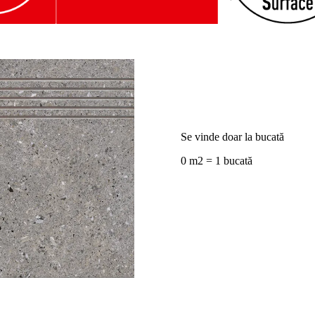
Se vinde doar la bucată
0 m2 = 1 bucată