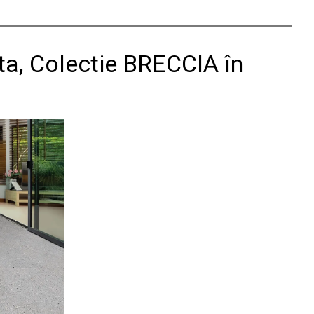
ata, Colectie BRECCIA în