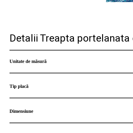
Detalii Treapta portelanata
Unitate de măsură
Tip placă
Dimensiune