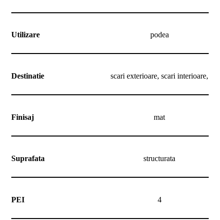
Utilizare
podea
Destinatie
scari exterioare, scari interioare,
Finisaj
mat
Suprafata
structurata
PEI
4