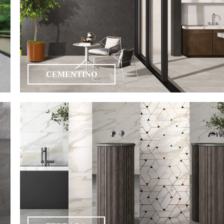
CEMENTINO