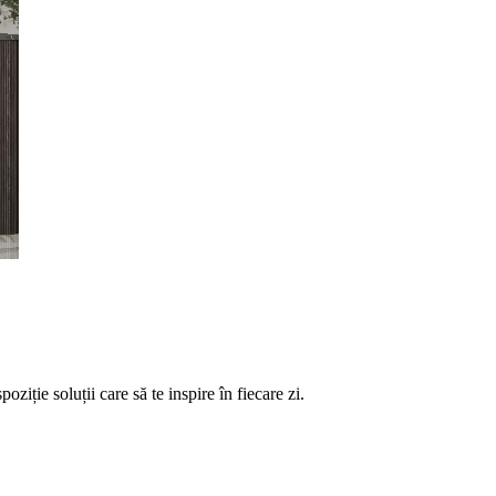
ție soluții care să te inspire în fiecare zi.