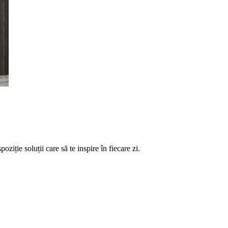
ție soluții care să te inspire în fiecare zi.