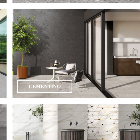
CEMENTINO