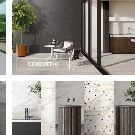
CEMENTINO