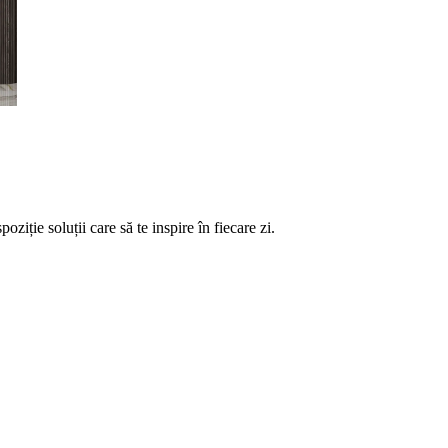
ție soluții care să te inspire în fiecare zi.