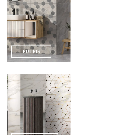
PULPIS