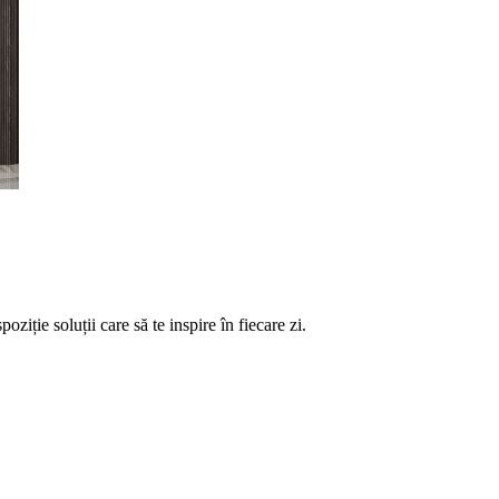
ție soluții care să te inspire în fiecare zi.