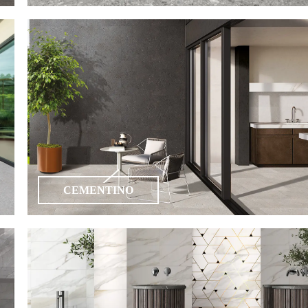
CEMENTINO