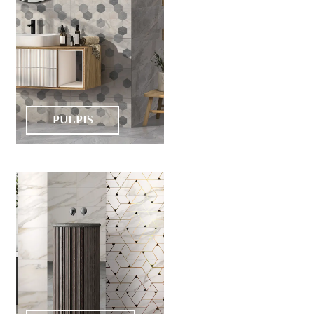
PULPIS