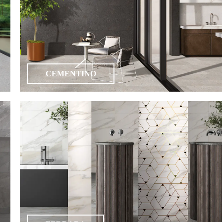
CEMENTINO