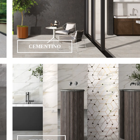
CEMENTINO