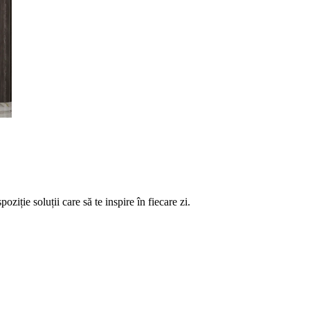
ție soluții care să te inspire în fiecare zi.