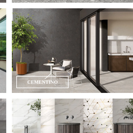
CEMENTINO