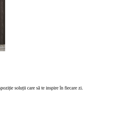
ție soluții care să te inspire în fiecare zi.