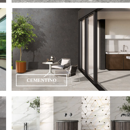
CEMENTINO