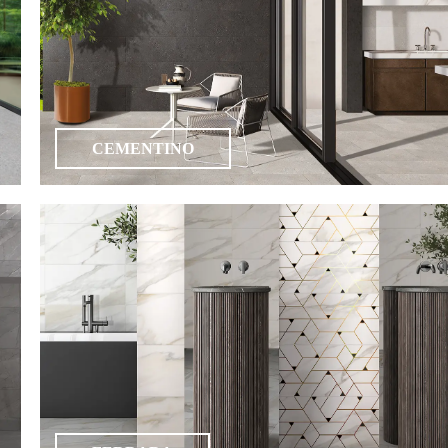
CEMENTINO