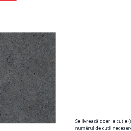
Se livrează doar la cutie 
numărul de cutii necesar