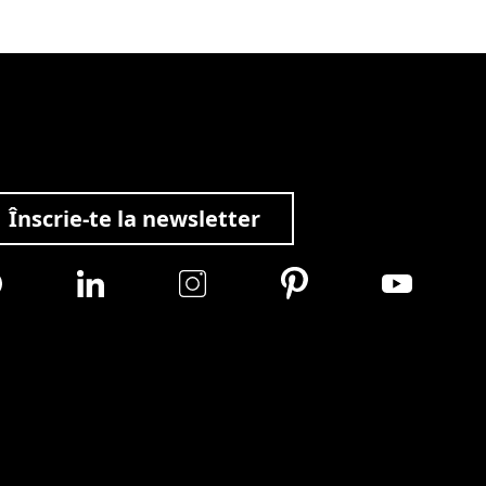
Înscrie-te la newsletter