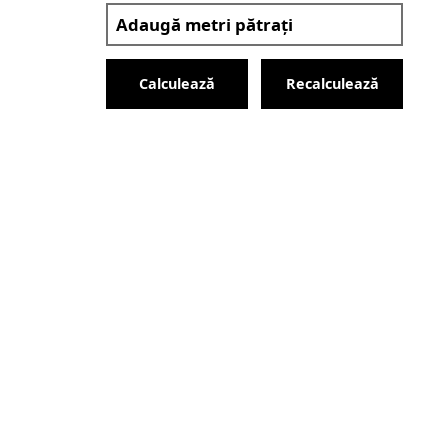
Calculează
Recalculează