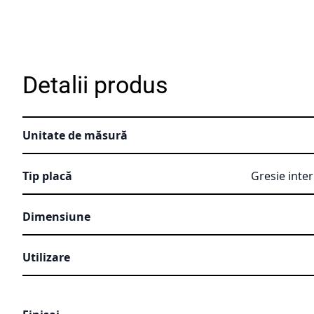
Detalii produs
Unitate de măsură
Tip placă
Gresie inter
Dimensiune
Utilizare