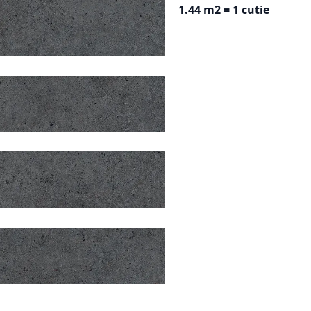
1.44 m2 = 1 cutie