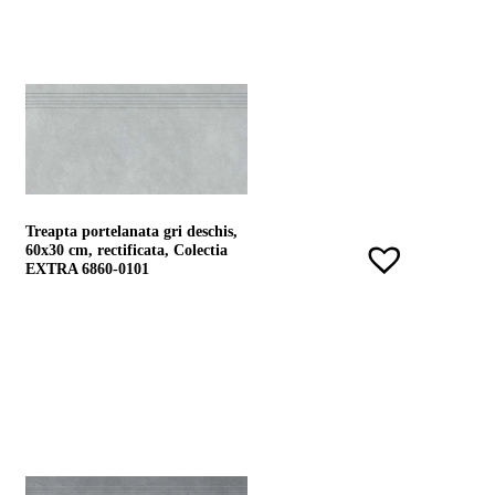
Treapta portelanata gri deschis,
60x30 cm, rectificata, Colectia
EXTRA 6860-0101