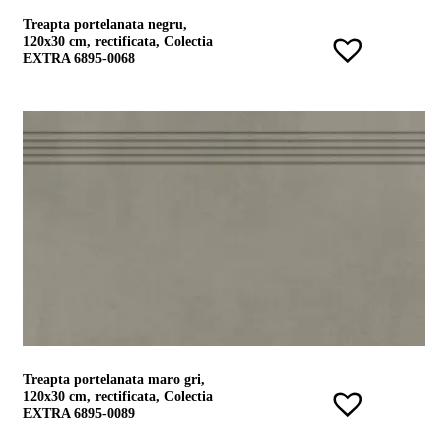
Treapta portelanata negru,
120x30 cm, rectificata, Colectia
EXTRA 6895-0068
Treapta portelanata maro gri,
120x30 cm, rectificata, Colectia
EXTRA 6895-0089