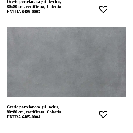
Gresie portelanata gri deschis,
80x80 cm, rectificata, Colectia
EXTRA 6485-0003
Gresie portelanata gri inchis,
80x80 cm, rectificata, Colectia
EXTRA 6485-0004