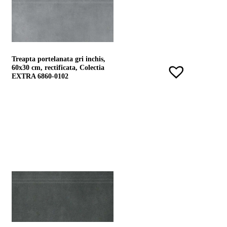
Treapta portelanata gri inchis,
60x30 cm, rectificata, Colectia
EXTRA 6860-0102