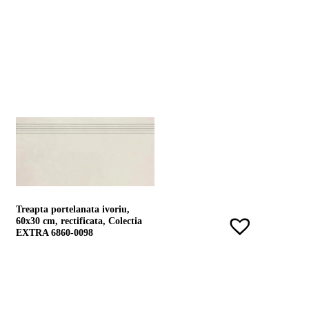
Treapta portelanata ivoriu,
60x30 cm, rectificata, Colectia
EXTRA 6860-0098