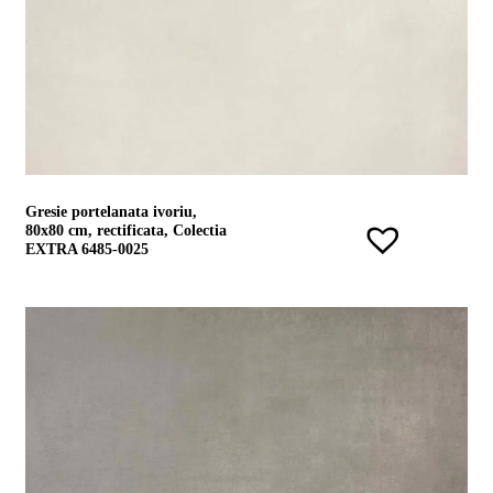
Gresie portelanata ivoriu,
80x80 cm, rectificata, Colectia
EXTRA 6485-0025