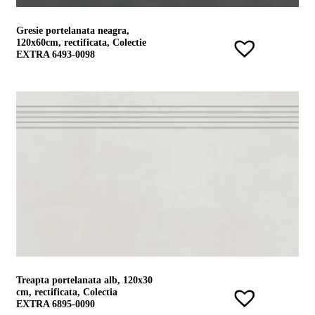
Gresie portelanata neagra,
120x60cm, rectificata, Colectie
EXTRA 6493-0098
Treapta portelanata alb, 120x30
cm, rectificata, Colectia
EXTRA 6895-0090