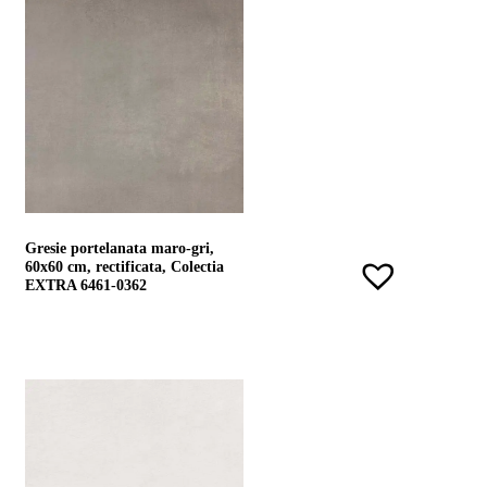
Gresie portelanata maro-gri,
60x60 cm, rectificata, Colectia
EXTRA 6461-0362