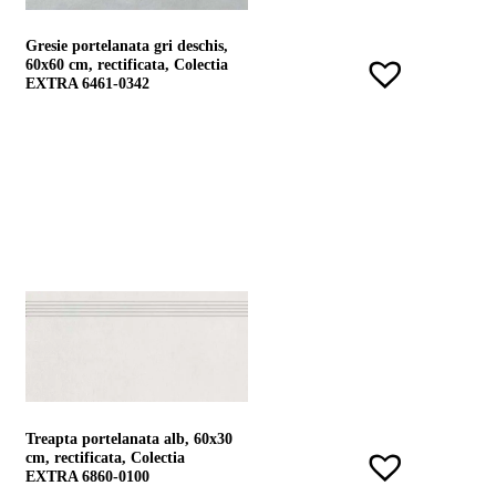
Gresie portelanata gri deschis,
60x60 cm, rectificata, Colectia
EXTRA 6461-0342
Treapta portelanata alb, 60x30
cm, rectificata, Colectia
EXTRA 6860-0100