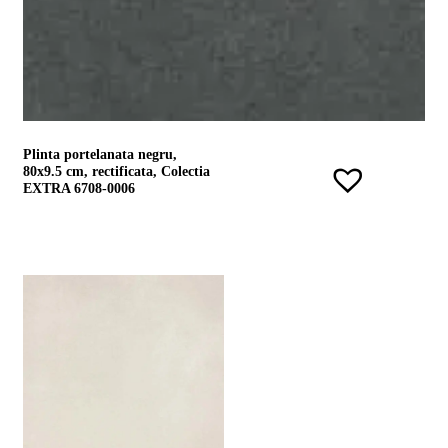
Plinta portelanata negru,
80x9.5 cm, rectificata, Colectia
EXTRA 6708-0006