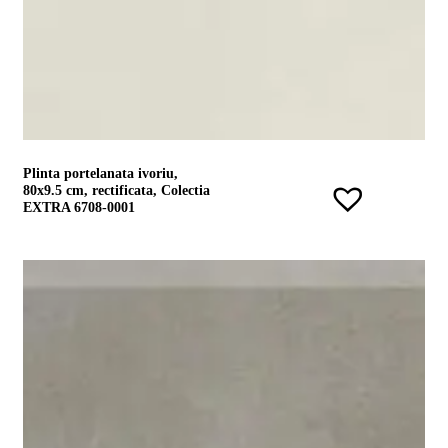
Plinta portelanata ivoriu,
80x9.5 cm, rectificata, Colectia
EXTRA 6708-0001