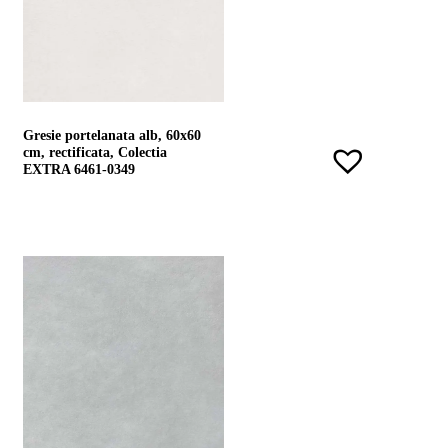
Gresie portelanata alb, 60x60
cm, rectificata, Colectia
EXTRA 6461-0349