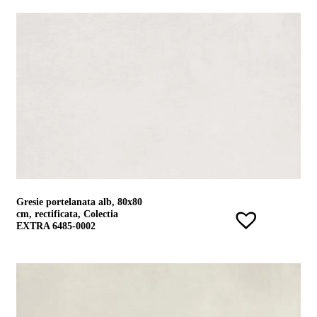
Gresie portelanata alb, 80x80
cm, rectificata, Colectia
EXTRA 6485-0002