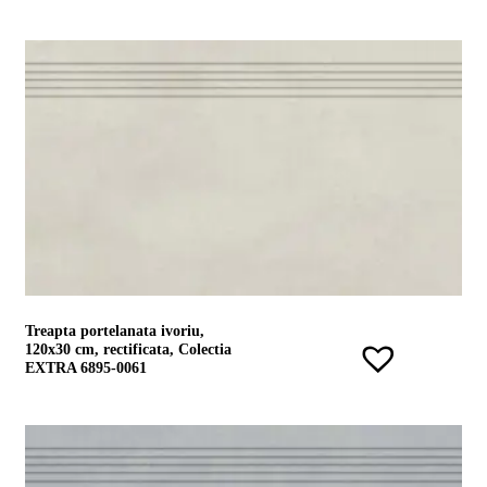
Treapta portelanata ivoriu,
120x30 cm, rectificata, Colectia
EXTRA 6895-0061