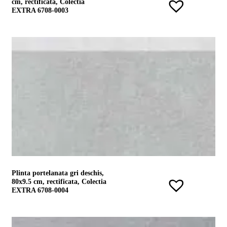
cm, rectificata, Colectia
EXTRA 6708-0003
Plinta portelanata gri deschis,
80x9.5 cm, rectificata, Colectia
EXTRA 6708-0004