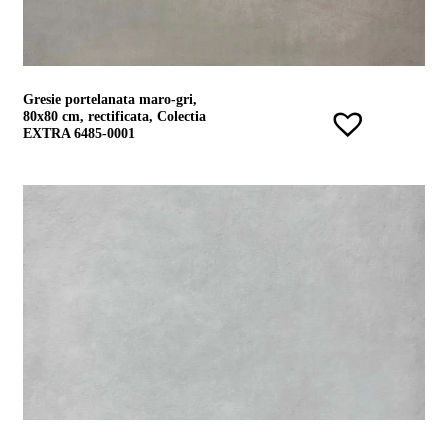
Gresie portelanata maro-gri,
80x80 cm, rectificata, Colectia
EXTRA 6485-0001