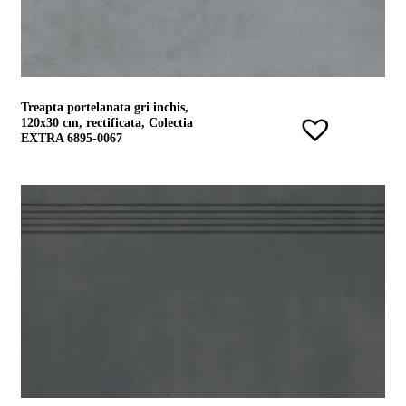
Treapta portelanata gri inchis,
120x30 cm, rectificata, Colectia
EXTRA 6895-0067