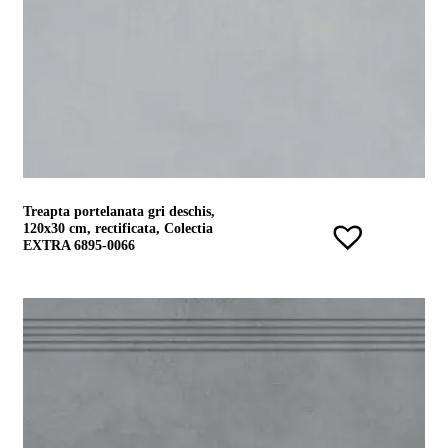
Treapta portelanata gri deschis,
120x30 cm, rectificata, Colectia
EXTRA 6895-0066