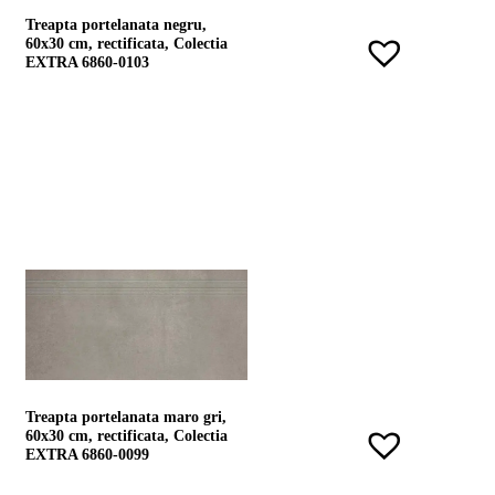
Treapta portelanata negru,
60x30 cm, rectificata, Colectia
EXTRA 6860-0103
Treapta portelanata maro gri,
60x30 cm, rectificata, Colectia
EXTRA 6860-0099