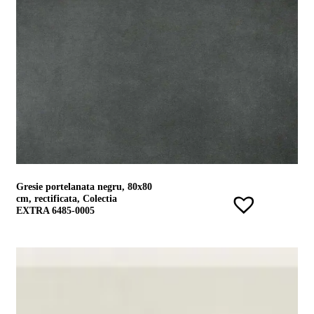
Gresie portelanata negru, 80x80
cm, rectificata, Colectia
EXTRA 6485-0005