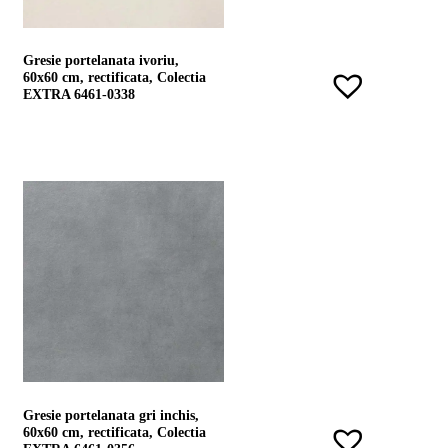
Gresie portelanata ivoriu,
60x60 cm, rectificata, Colectia
EXTRA 6461-0338
Gresie portelanata gri inchis,
60x60 cm, rectificata, Colectia