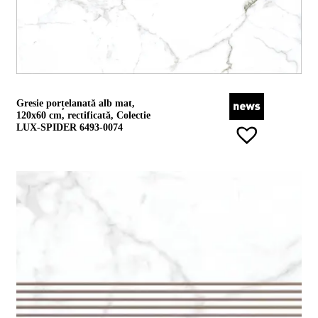
Gresie porțelanată alb mat,
120x60 cm, rectificată, Colectie
LUX-SPIDER 6493-0074