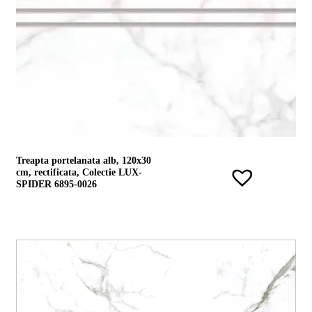
Treapta portelanata alb, 120x30
cm, rectificata, Colectie LUX-
SPIDER 6895-0026