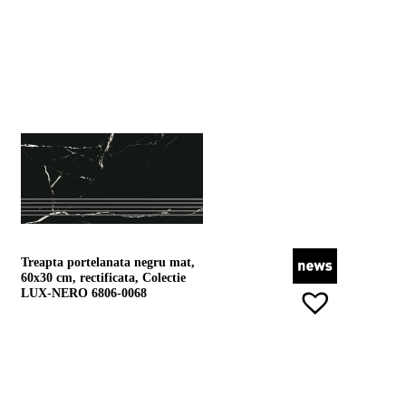
Treapta portelanata negru mat,
60x30 cm, rectificata, Colectie
LUX-NERO 6806-0068