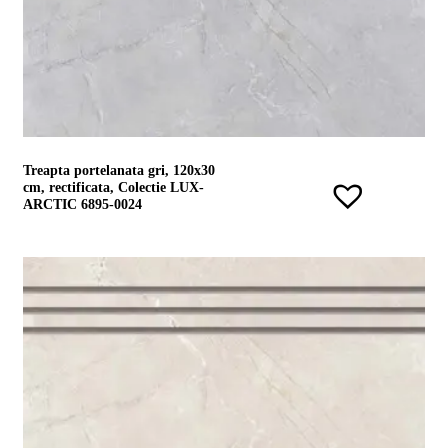
Treapta portelanata gri, 120x30
cm, rectificata, Colectie LUX-
ARCTIC 6895-0024