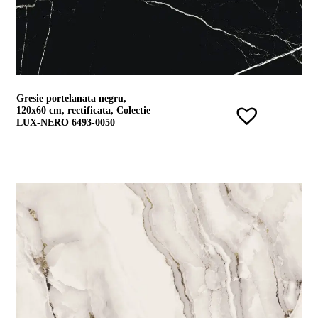
Gresie portelanata negru,
120x60 cm, rectificata, Colectie
LUX-NERO 6493-0050