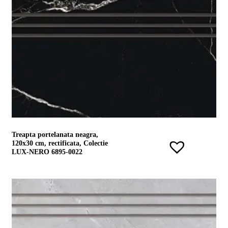
Treapta portelanata neagra,
120x30 cm, rectificata, Colectie
LUX-NERO 6895-0022