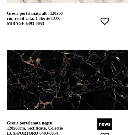
Gresie portelanata alb, 120x60
cm, rectificata, Colectie LUX-
MIRAGE 6493-0053
Gresie portelanata negru,
120x60cm, rectificata, Colectie
LUX-PORTORO 6493-0054