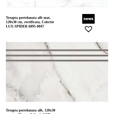
Treapta portelanata alb mat,
120x30 cm, rectificata, Colectie
LUX-SPIDER 6895-0047
Treapta portelanata alb, 120x30