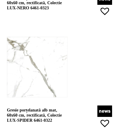
60x60 cm, rectificată, Colectie
LUX-NERO 6461-0323
Gresie porțelanată alb mat,
60x60 cm, rectificată, Colectie
LUX-SPIDER 6461-0322