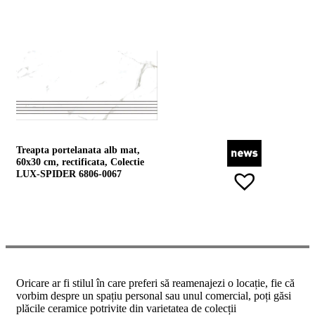
Treapta portelanata alb mat,
60x30 cm, rectificata, Colectie
LUX-SPIDER 6806-0067
Oricare ar fi stilul în care preferi să reamenajezi o locație, fie că
vorbim despre un spațiu personal sau unul comercial, poți găsi
plăcile ceramice potrivite din varietatea de colecții