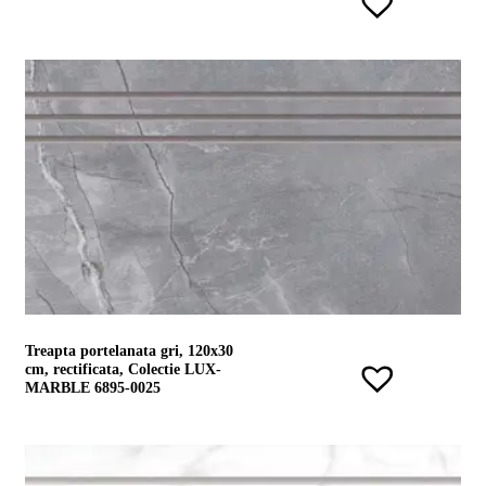
Treapta portelanata gri, 120x30
cm, rectificata, Colectie LUX-
MARBLE 6895-0025