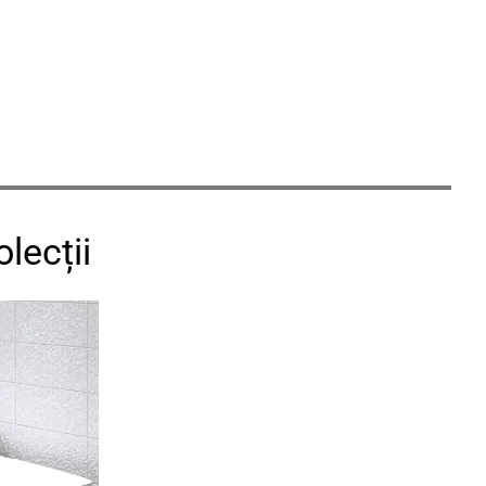
lecții