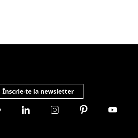
Înscrie-te la newsletter