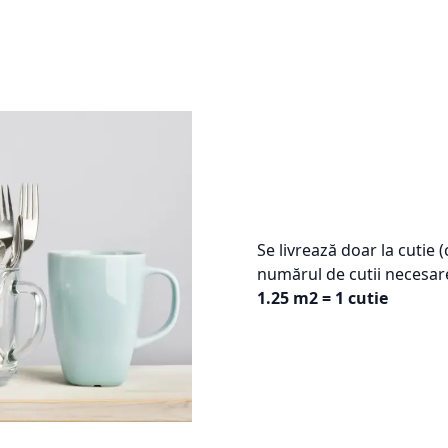
Se livrează doar la cutie 
numărul de cutii necesar
1.25 m2 = 1 cutie